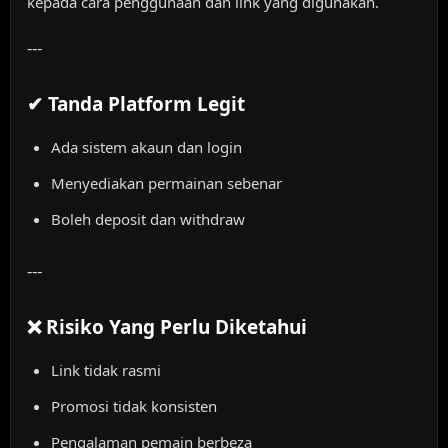
kepada cara penggunaan dan link yang digunakan.
---
✔ Tanda Platform Legit
Ada sistem akaun dan login
Menyediakan permainan sebenar
Boleh deposit dan withdraw
---
❌ Risiko Yang Perlu Diketahui
Link tidak rasmi
Promosi tidak konsisten
Pengalaman pemain berbeza