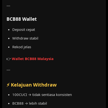
---
BCB88 Wallet
Deposit cepat
Withdraw stabil
Rekod jelas
👉
Wallet BCB88 Malaysia
---
⚡ Kelajuan Withdraw
100CUCI → tidak sentiasa konsisten
BCB88 → lebih stabil