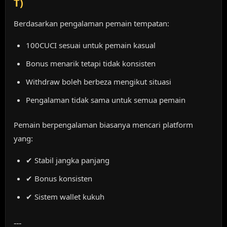
T)
Berdasarkan pengalaman pemain tempatan:
100CUCI sesuai untuk pemain kasual
Bonus menarik tetapi tidak konsisten
Withdraw boleh berbeza mengikut situasi
Pengalaman tidak sama untuk semua pemain
Pemain berpengalaman biasanya mencari platform
yang:
✔ Stabil jangka panjang
✔ Bonus konsisten
✔ Sistem wallet kukuh
---