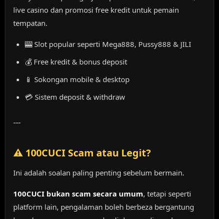
live casino dan promosi free kredit untuk pemain
tempatan.
🎰 Slot popular seperti Mega888, Pussy888 & JILI
💰 Free kredit & bonus deposit
📱 Sokongan mobile & desktop
💳 Sistem deposit & withdraw
---
⚠️ 100CUCI Scam atau Legit?
Ini adalah soalan paling penting sebelum bermain.
100CUCI bukan scam secara umum
, tetapi seperti
platform lain, pengalaman boleh berbeza bergantung