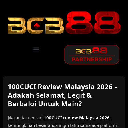
Skip
to
content
100CUCI Review Malaysia 2026 –
Adakah Selamat, Legit &
Berbaloi Untuk Main?
Jika anda mencari
100CUCI review Malaysia 2026
,
kemungkinan besar anda ingin tahu sama ada platform