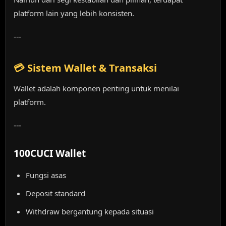
platform lain yang lebih konsisten.
---
💳 Sistem Wallet & Transaksi
Wallet adalah komponen penting untuk menilai
platform.
---
100CUCI Wallet
Fungsi asas
Deposit standard
Withdraw bergantung kepada situasi