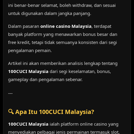
ini benar-benar selamat, boleh withdraw, dan sesuai
untuk digunakan dalam jangka panjang.
Dalam pasaran
online casino Malaysia
, terdapat
banyak platform yang menawarkan bonus besar dan
free kredit, tetapi tidak semuanya konsisten dari segi
pengalaman pemain.
Artikel ini akan memberikan analisis lengkap tentang
100CUCI Malaysia
dari segi keselamatan, bonus,
gameplay dan pengalaman sebenar.
---
🔍 Apa Itu 100CUCI Malaysia?
100CUCI Malaysia
ialah platform online casino yang
menyediakan pelbagai jenis permainan termasuk slot,