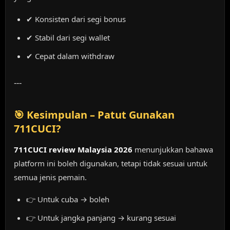
✔ Konsisten dari segi bonus
✔ Stabil dari segi wallet
✔ Cepat dalam withdraw
---
🎯 Kesimpulan – Patut Gunakan
711CUCI?
711CUCI review Malaysia 2026
menunjukkan bahawa
platform ini boleh digunakan, tetapi tidak sesuai untuk
semua jenis pemain.
👉 Untuk cuba → boleh
👉 Untuk jangka panjang → kurang sesuai