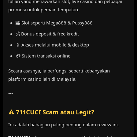
talian yang menawarkan slot, live casino dan pelbagai
promosi untuk pemain tempatan.
🎰 Slot seperti Mega888 & Pussy888
💰 Bonus deposit & free kredit
📱 Akses melalui mobile & desktop
💳 Sistem transaksi online
Secara asasnya, ia berfungsi seperti kebanyakan
platform casino lain di Malaysia.
---
⚠️ 711CUCI Scam atau Legit?
Ini adalah bahagian paling penting dalam review ini.