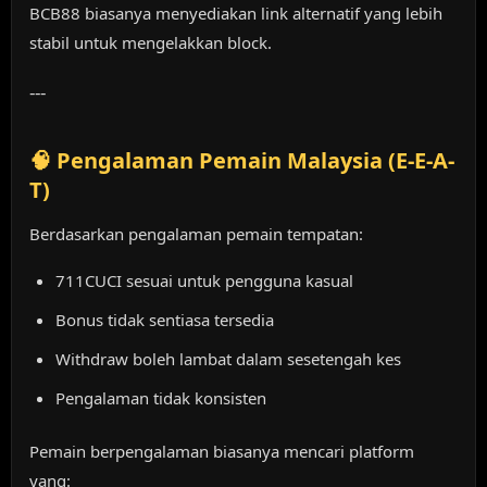
BCB88 biasanya menyediakan link alternatif yang lebih
stabil untuk mengelakkan block.
---
🧠 Pengalaman Pemain Malaysia (E-E-A-
T)
Berdasarkan pengalaman pemain tempatan:
711CUCI sesuai untuk pengguna kasual
Bonus tidak sentiasa tersedia
Withdraw boleh lambat dalam sesetengah kes
Pengalaman tidak konsisten
Pemain berpengalaman biasanya mencari platform
yang: