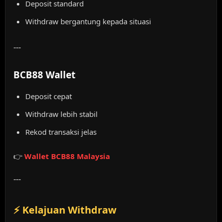
Deposit standard
Withdraw bergantung kepada situasi
---
BCB88 Wallet
Deposit cepat
Withdraw lebih stabil
Rekod transaksi jelas
👉
Wallet BCB88 Malaysia
---
⚡ Kelajuan Withdraw