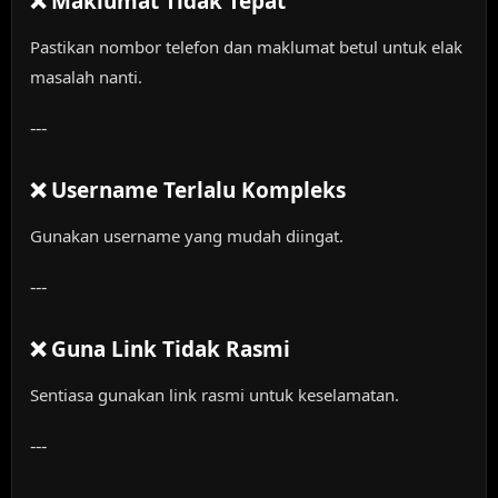
❌ Maklumat Tidak Tepat
Pastikan nombor telefon dan maklumat betul untuk elak
masalah nanti.
---
❌ Username Terlalu Kompleks
Gunakan username yang mudah diingat.
---
❌ Guna Link Tidak Rasmi
Sentiasa gunakan link rasmi untuk keselamatan.
---