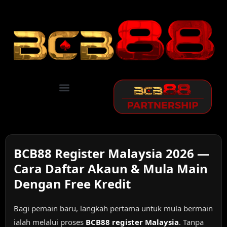
Skip
to
content
BCB88 Register Malaysia 2026 —
Cara Daftar Akaun & Mula Main
Dengan Free Kredit
Bagi pemain baru, langkah pertama untuk mula bermain
ialah melalui proses
BCB88 register Malaysia
. Tanpa