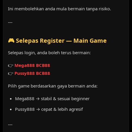
Ini membolehkan anda mula bermain tanpa risiko.
---
🎮 Selepas Register — Main Game
Selepas login, anda boleh terus bermain:
👉
Mega888 BCB88
👉
Pussy888 BCB88
Pilih game berdasarkan gaya bermain anda:
Mega888 → stabil & sesuai beginner
Pussy888 → cepat & lebih agresif
---