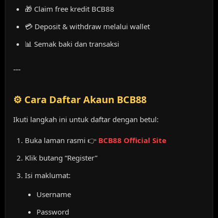
🎁 Claim free kredit BCB88
💳 Deposit & withdraw melalui wallet
📊 Semak baki dan transaksi
---
⚙️ Cara Daftar Akaun BCB88
Ikuti langkah ini untuk daftar dengan betul:
Buka laman rasmi 👉
BCB88 Official Site
Klik butang “Register”
Isi maklumat:
Username
Password