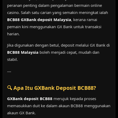
peranan penting dalam pengalaman bermain online
casino. Salah satu carian yang semakin meningkat ialah
BCB88 GXBank deposit Malaysia
, kerana ramai
pemain kini menggunakan GX Bank untuk transaksi
harian.
Jika digunakan dengan betul, deposit melalui GX Bank di
BCB88 Malaysia
boleh menjadi cepat, mudah dan
stabil.
---
🔍 Apa Itu GXBank Deposit BCB88?
GXBank deposit BCB88
merujuk kepada proses
memasukkan duit ke dalam akaun BCB88 menggunakan
akaun GX Bank.