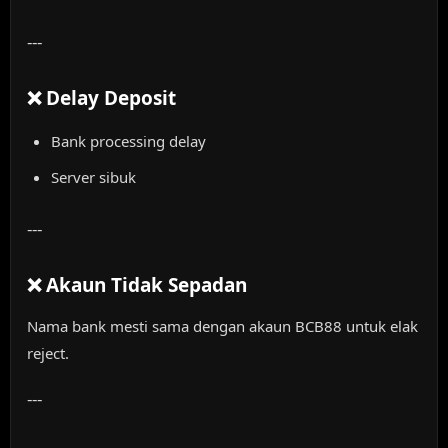
---
❌ Delay Deposit
Bank processing delay
Server sibuk
---
❌ Akaun Tidak Sepadan
Nama bank mesti sama dengan akaun BCB88 untuk elak
reject.
---