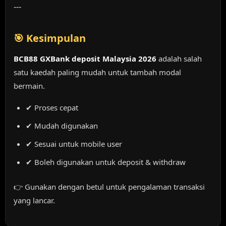
---
🎯 Kesimpulan
BCB88 GXBank deposit Malaysia 2026
adalah salah
satu kaedah paling mudah untuk tambah modal
bermain.
✔ Proses cepat
✔ Mudah digunakan
✔ Sesuai untuk mobile user
✔ Boleh digunakan untuk deposit & withdraw
👉 Gunakan dengan betul untuk pengalaman transaksi
yang lancar.