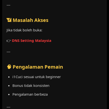
---
📶 Masalah Akses
Jika tidak boleh buka:
👉
DNS Setting Malaysia
---
🧠 Pengalaman Pemain
i1Cuci sesuai untuk beginner
Bonus tidak konsisten
Pengalaman berbeza
---