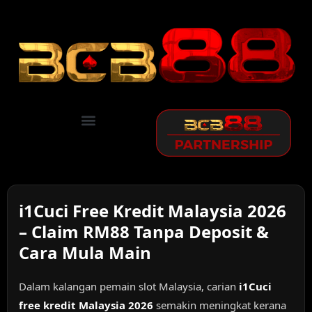
Skip
to
content
i1Cuci Free Kredit Malaysia 2026
– Claim RM88 Tanpa Deposit &
Cara Mula Main
Dalam kalangan pemain slot Malaysia, carian
i1Cuci
free kredit Malaysia 2026
semakin meningkat kerana