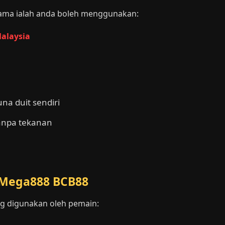
tama ialah anda boleh menggunakan:
Malaysia
una duit sendiri
anpa tekanan
r Mega888 BCB88
g digunakan oleh pemain: