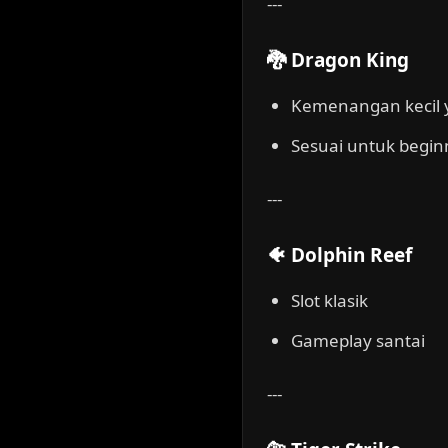
---
🐉 Dragon King
Kemenangan kecil 
Sesuai untuk begin
---
🐠 Dolphin Reef
Slot klasik
Gameplay santai
---