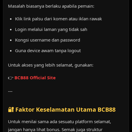
Masalah biasanya berlaku apabila pemain:
Klik link palsu dari komen atau iklan rawak
Login melalui laman yang tidak sah
Kongsi username dan password
Guna device awam tanpa logout
Untuk akses yang lebih selamat, gunakan:
👉
BCB88 Official Site
---
🔐 Faktor Keselamatan Utama BCB88
Untuk menilai sama ada sesuatu platform selamat,
jangan hanya lihat bonus. Semak juga struktur