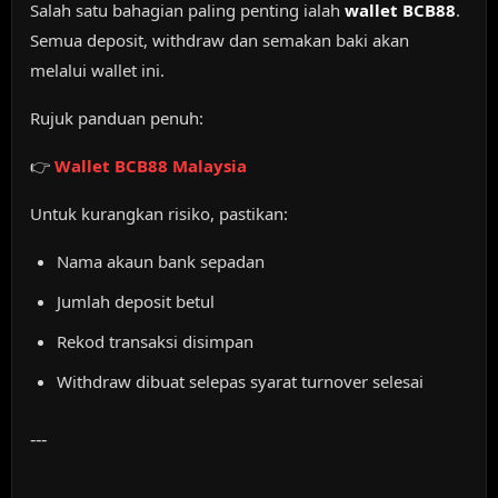
Salah satu bahagian paling penting ialah
wallet BCB88
.
Semua deposit, withdraw dan semakan baki akan
melalui wallet ini.
Rujuk panduan penuh:
👉
Wallet BCB88 Malaysia
Untuk kurangkan risiko, pastikan:
Nama akaun bank sepadan
Jumlah deposit betul
Rekod transaksi disimpan
Withdraw dibuat selepas syarat turnover selesai
---