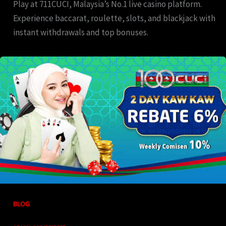
Play at 711CUCI, Malaysia’s No.1 live casino platform.
Experience baccarat, roulette, slots, and blackjack with
instant withdrawals and top bonuses.
BLOG