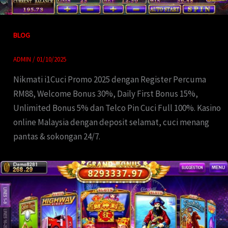
BLOG
ADMIN
/
01/10/2025
Nikmati i1Cuci Promo 2025 dengan Register Percuma
RM88, Welcome Bonus 30%, Daily First Bonus 15%,
Unlimited Bonus 5% dan Telco Pin Cuci Full 100%. Kasino
online Malaysia dengan deposit selamat, cuci menang
pantas & sokongan 24/7.