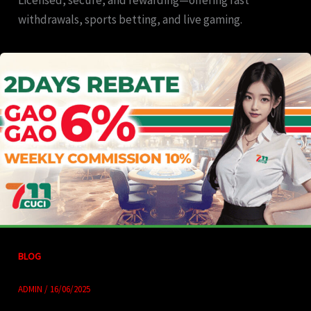
Licensed, secure, and rewarding—offering fast
withdrawals, sports betting, and live gaming.
BLOG
ADMIN
/
16/06/2025