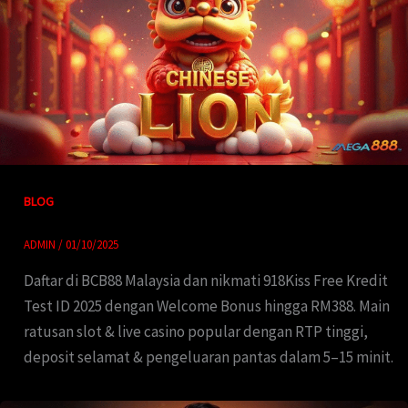
BLOG
ADMIN
/
01/10/2025
Daftar di BCB88 Malaysia dan nikmati 918Kiss Free Kredit
Test ID 2025 dengan Welcome Bonus hingga RM388. Main
ratusan slot & live casino popular dengan RTP tinggi,
deposit selamat & pengeluaran pantas dalam 5–15 minit.