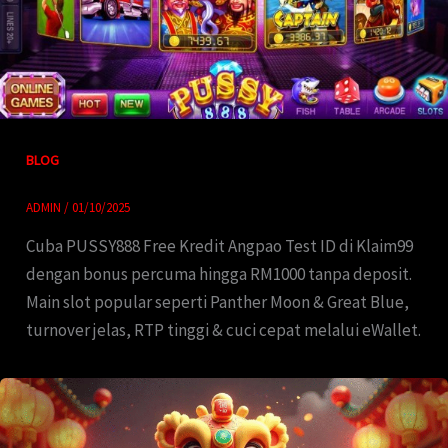
BLOG
ADMIN
/
01/10/2025
Cuba PUSSY888 Free Kredit Angpao Test ID di Klaim99
dengan bonus percuma hingga RM1000 tanpa deposit.
Main slot popular seperti Panther Moon & Great Blue,
turnover jelas, RTP tinggi & cuci cepat melalui eWallet.