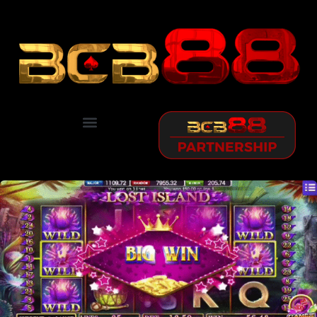
Skip
to
content