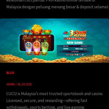
kelebihan cuci pantas. Pilih kasino online terbaik di
Malaysia dengan peluang menang besar & deposit selamat.
BLOG
ADMIN
/
01/10/2025
CUCI2 is Malaysia’s most trusted sportsbook and casino.
Licensed, secure, and rewarding—offering fast
withdrawals, sports betting, and live gaming.